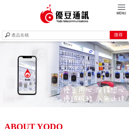
IPHONE授權經銷商
台中IPHONE授權經銷商
ABOUT YODO
豐原IPHONE授權經銷商