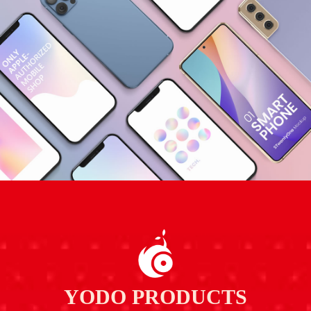
YODO PRODUCTS