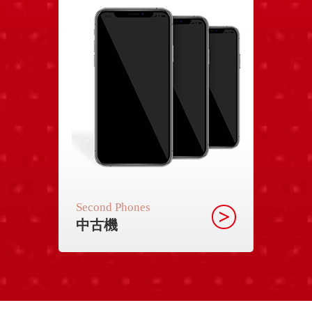
Second Phones
中古機