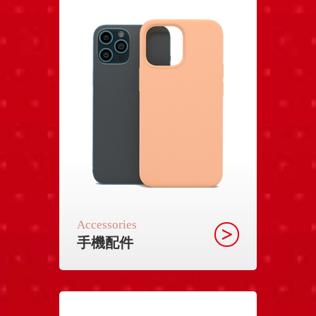
Accessories
手機配件