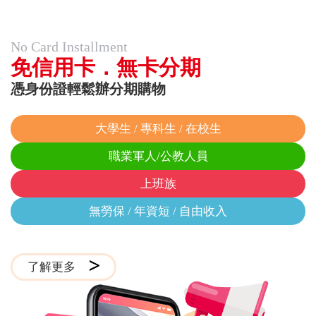
No Card Installment
免信用卡．無卡分期
憑身份證輕鬆辦分期購物
大學生 / 專科生 / 在校生
職業軍人/公教人員
上班族
無勞保 / 年資短 / 自由收入
了解更多