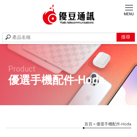
優選手機配件-Hoda
首頁
> 優選手機配件-Hoda